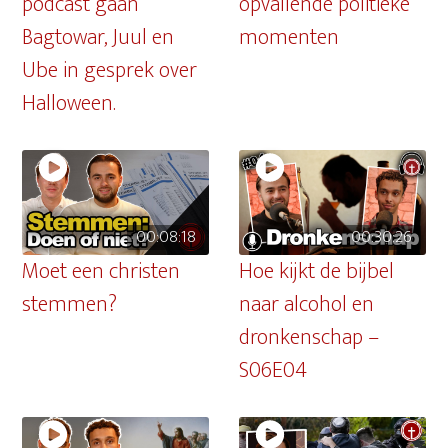
podcast gaan
opvallende politieke
Bagtowar, Juul en
momenten
Ube in gesprek over
Halloween.
00:08:18
00:30:26
Moet een christen
Hoe kijkt de bijbel
stemmen?
naar alcohol en
dronkenschap –
S06E04