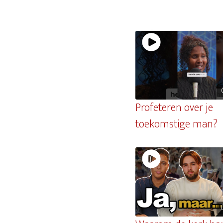
Profeteren over je
toekomstige man?