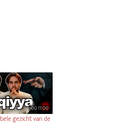
00:11:00
bele gezicht van de