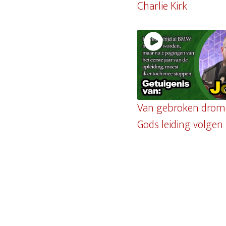
Charlie Kirk
Van gebroken drom
Gods leiding volgen