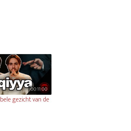
00:11:00
bele gezicht van de