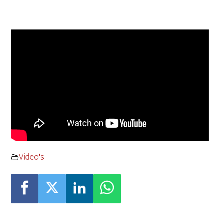
Video's