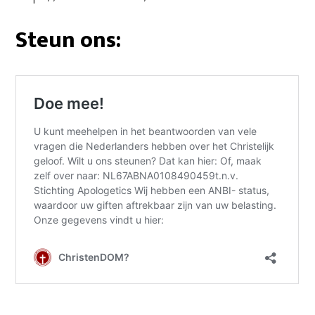
Steun ons: