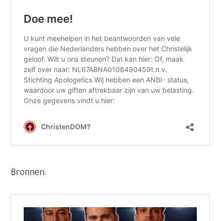
Bronnen: