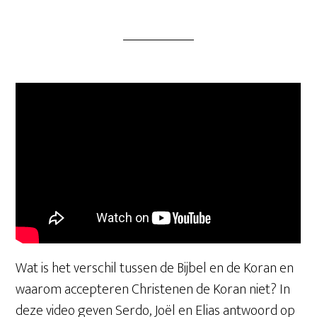
Wat is het verschil tussen de Bijbel en de Koran en
waarom accepteren Christenen de Koran niet? In
deze video geven Serdo, Joël en Elias antwoord op