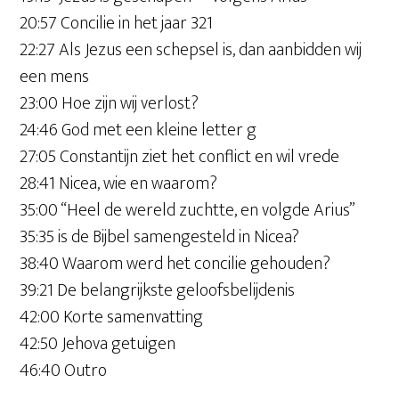
20:57 Concilie in het jaar 321
22:27 Als Jezus een schepsel is, dan aanbidden wij
een mens
23:00 Hoe zijn wij verlost?
24:46 God met een kleine letter g
27:05 Constantijn ziet het conflict en wil vrede
28:41 Nicea, wie en waarom?
35:00 “Heel de wereld zuchtte, en volgde Arius”
35:35 is de Bijbel samengesteld in Nicea?
38:40 Waarom werd het concilie gehouden?
39:21 De belangrijkste geloofsbelijdenis
42:00 Korte samenvatting
42:50 Jehova getuigen
46:40 Outro