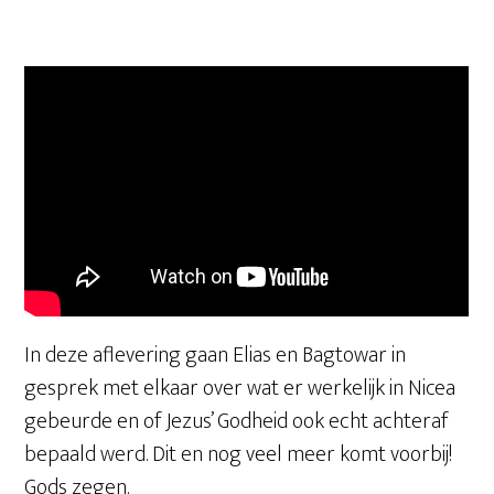
In deze aflevering gaan Elias en Bagtowar in
gesprek met elkaar over wat er werkelijk in Nicea
gebeurde en of Jezus’ Godheid ook echt achteraf
bepaald werd. Dit en nog veel meer komt voorbij!
Gods zegen.