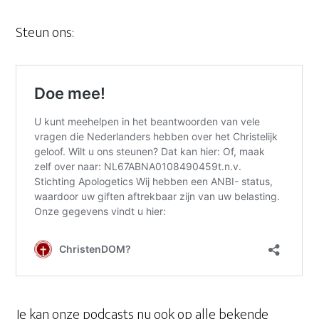
Steun ons:
Je kan onze podcasts nu ook op alle bekende