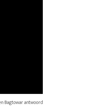
 en Bagtowar antwoord