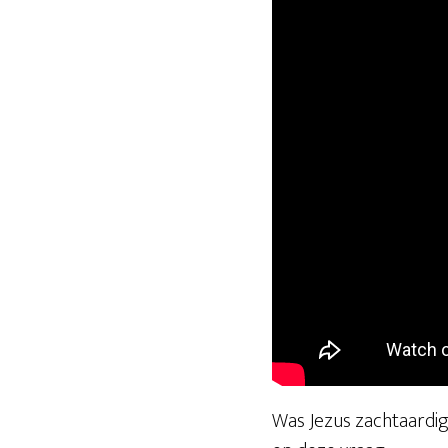
Was Jezus zachtaardi