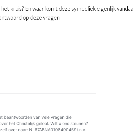
het kruis? En waar komt deze symboliek eigenlijk vandaa
 antwoord op deze vragen.