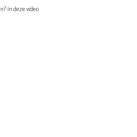
n? In deze video