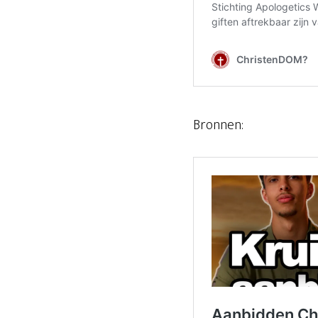
Bronnen: