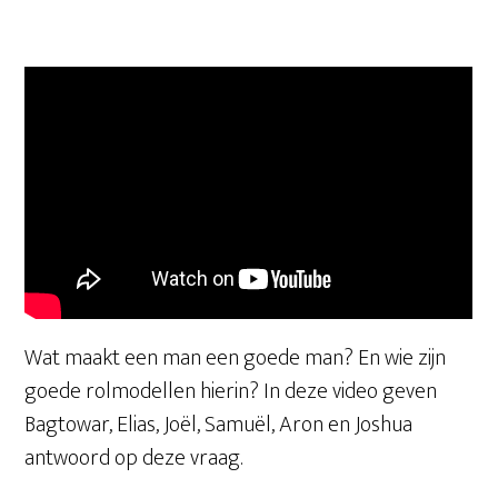
Wat maakt een man een goede man? En wie zijn
goede rolmodellen hierin? In deze video geven
Bagtowar, Elias, Joël, Samuël, Aron en Joshua
antwoord op deze vraag.