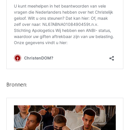
Bronnen: