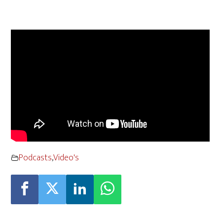
Podcasts
,
Video's