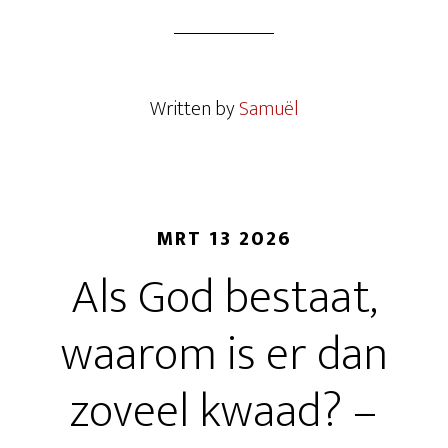
Written by
Samuël
MRT 13 2026
Als God bestaat,
waarom is er dan
zoveel kwaad? –