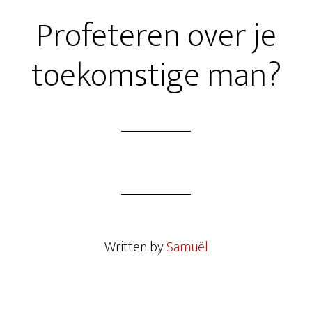
Profeteren over je
toekomstige man?
Written by
Samuël