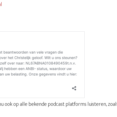
l
nu ook op alle bekende podcast platforms luisteren, zoal