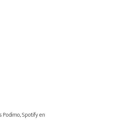
s Podimo, Spotify en