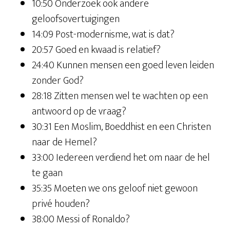
10:50 Onderzoek ook andere
geloofsovertuigingen
14:09 Post-modernisme, wat is dat?
20:57 Goed en kwaad is relatief?
24:40 Kunnen mensen een goed leven leiden
zonder God?
28:18 Zitten mensen wel te wachten op een
antwoord op de vraag?
30:31 Een Moslim, Boeddhist en een Christen
naar de Hemel?
33:00 Iedereen verdiend het om naar de hel
te gaan
35:35 Moeten we ons geloof niet gewoon
privé houden?
38:00 Messi of Ronaldo?