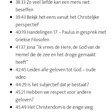
38:33 Zo veel liefde kan een mens niet
beseffen
39:43 Bekijk het eens vanuit het Christelijke
perspectief
40:19 Handelingen 17 – Paulus in gesprek met
Griekse Filosofen
41:37 Jona: “Ik vrees de Here, de God van de
Hemel die de zee en het droge gemaakt
heeft”
42:45 Leiden alle geloven tot God – oude
video
44:29 Is het subjectief dat je bestaat?
45:21 Hebben we respect voor andere
geloven?
45:49 Het Christendom is de enige weg