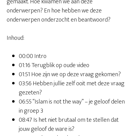
gemaakt. Hoe kwamen we aan deze
onderwerpen? En hoe hebben we deze
onderwerpen onderzocht en beantwoord?
Inhoud:
00:00 Intro
01:16 Terugblik op oude video
01:51 Hoe zijn we op deze vraag gekomen?
03:56 Hebben jullie zelf ooit met deze vraag
gezeten?
06:55 “Islam is not the way” – je geloof delen
in groep 3
08:47 Is het niet brutaal om te stellen dat
jouw geloof de ware is?