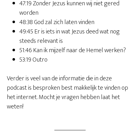
47:19 Zonder Jezus kunnen wij niet gered
worden
48:38 God zal zich laten vinden
49:45 Er is iets in wat Jezus deed wat nog
steeds relevant is
51:46 Kan ik mijzelf naar de Hemel werken?
53:19 Outro
Verder is veel van de informatie die in deze
podcast is besproken best makkelijk te vinden op
het internet. Mocht je vragen hebben laat het
weten!