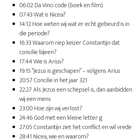
06:02 Da Vinci code (boek en film)
07:43 Wat is Nicea?
14:12 Hoe weten wij wat er echt gebeurd is in
die periode?
16:33 Waarom riep keizer Constantijn dat
concilie bijeen?
17:44 Wie is Arius?
19:15 “Jezus is geschapen” – volgens Arius
20:57 Concilie in het jaar 321
22:27 Als Jezus een schepsel is, dan aanbidden
wij een mens
23:00 Hoe zijn wij verlost?
24:46 God met een kleine letter g
27:05 Constantijn ziet het conflict en wil vrede
28:41 Nicea, wie en waarom?