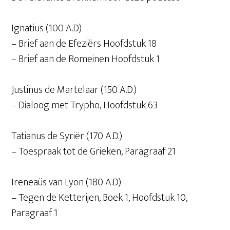
Ignatius (100 A.D)
– Brief aan de Efeziërs Hoofdstuk 18
– Brief aan de Romeinen Hoofdstuk 1
Justinus de Martelaar (150 A.D.)
– Dialoog met Trypho, Hoofdstuk 63
Tatianus de Syriër (170 A.D.)
– Toespraak tot de Grieken, Paragraaf 21
Ireneaüs van Lyon (180 A.D)
– Tegen de Ketterijen, Boek 1, Hoofdstuk 10,
Paragraaf 1