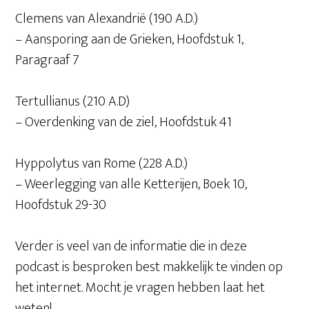
Clemens van Alexandrië (190 A.D.)
– Aansporing aan de Grieken, Hoofdstuk 1,
Paragraaf 7
Tertullianus (210 A.D)
– Overdenking van de ziel, Hoofdstuk 41
Hyppolytus van Rome (228 A.D.)
– Weerlegging van alle Ketterijen, Boek 10,
Hoofdstuk 29-30
Verder is veel van de informatie die in deze
podcast is besproken best makkelijk te vinden op
het internet. Mocht je vragen hebben laat het
weten!