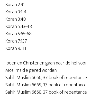
Koran 2:91
Koran 3:1-4
Koran 3:48
Koran 5:43-48
Koran 5:65-68
Koran 7:157
Koran 9:111
Joden en Christenen gaan naar de hel voor
Moslims die gered worden:
Sahih Muslim 6666, 37 book of repentance
Sahih Muslim 6665, 37 book of repentance
Sahih Muslim 6668, 37 book of repentance