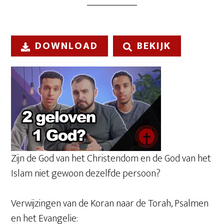
DOWNLOAD
BEKIJK
Zijn de God van het Christendom en de God van het
Islam niet gewoon dezelfde persoon?
Verwijzingen van de Koran naar de Torah, Psalmen
en het Evangelie: