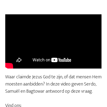
Waar claimde Jezus God te zijn, of dat mensen Hem
moesten aanbidden? In deze video geven Serdo,
Samuël en Bagtowar antwoord op deze vraag.
Vind ons: