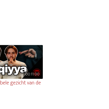
00:11:00
bele gezicht van de