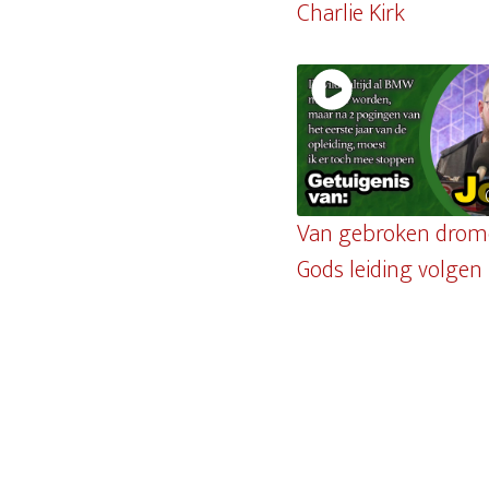
Charlie Kirk
Van gebroken drom
Gods leiding volgen