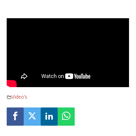
Video's