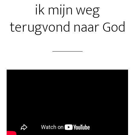
ik mijn weg
terugvond naar God