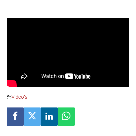
Video's