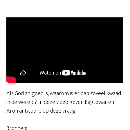
Als God zo goed is, waarom is er dan zoveel kwaad
in de wereld? In deze video geven Bagtowar en
Aron antwoord op deze vraag.
Bronnen: