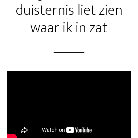
duisternis liet zien
waar ik in zat