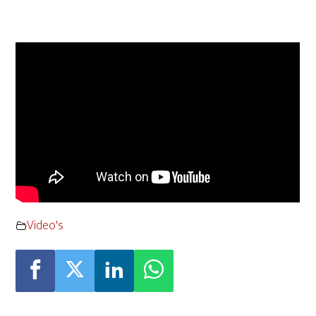
Video's