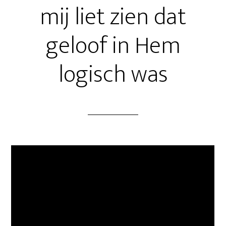
mij liet zien dat
geloof in Hem
logisch was