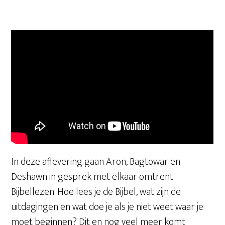
In deze aflevering gaan Aron, Bagtowar en
Deshawn in gesprek met elkaar omtrent
Bijbellezen. Hoe lees je de Bijbel, wat zijn de
uitdagingen en wat doe je als je niet weet waar je
moet beginnen? Dit en nog veel meer komt