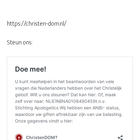
https://christen-dom.nl/
Steun ons: