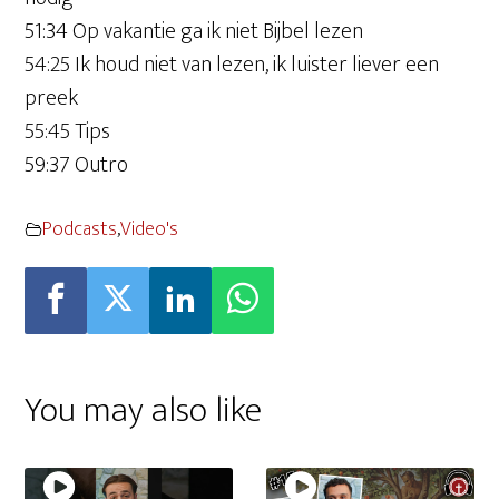
51:34 Op vakantie ga ik niet Bijbel lezen
54:25 Ik houd niet van lezen, ik luister liever een
preek
55:45 Tips
59:37 Outro
Podcasts
,
Video's
You may also like