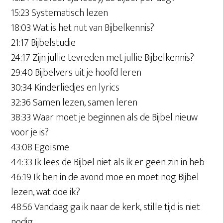
15:23 Systematisch lezen
18:03 Wat is het nut van Bijbelkennis?
21:17 Bijbelstudie
24:17 Zijn jullie tevreden met jullie Bijbelkennis?
29:40 Bijbelvers uit je hoofd leren
30:34 Kinderliedjes en lyrics
32:36 Samen lezen, samen leren
38:33 Waar moet je beginnen als de Bijbel nieuw
voor je is?
43:08 Egoïsme
44:33 Ik lees de Bijbel niet als ik er geen zin in heb
46:19 Ik ben in de avond moe en moet nog Bijbel
lezen, wat doe ik?
48:56 Vandaag ga ik naar de kerk, stille tijd is niet
nodig