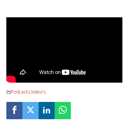
Podcasts
,
Video's