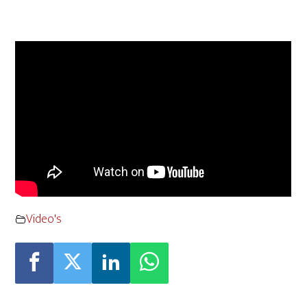
Video's