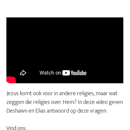
Jezus komt ook voor in andere religies, maar wat
zeggen die religies over Hem? In deze video geven
Deshawn en Elias antwoord op deze vragen.
Vind ons: