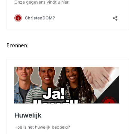
Bronnen: