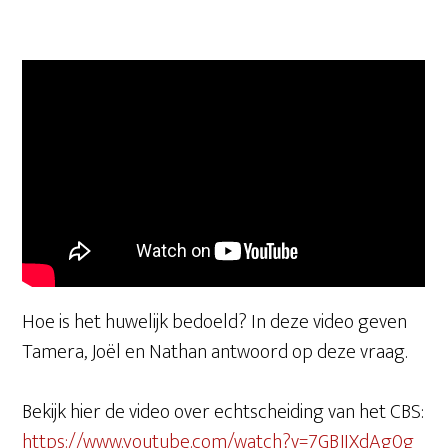
Hoe is het huwelijk bedoeld? In deze video geven
Tamera, Joël en Nathan antwoord op deze vraag.
Bekijk hier de video over echtscheiding van het CBS:
https://www.youtube.com/watch?v=7GBJIXdAg0g