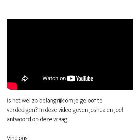
Is het wel zo belangrijk om je geloof te
verdedigen? In deze video geven Joshua en Joël
antwoord op deze vraag.
Vind ons: