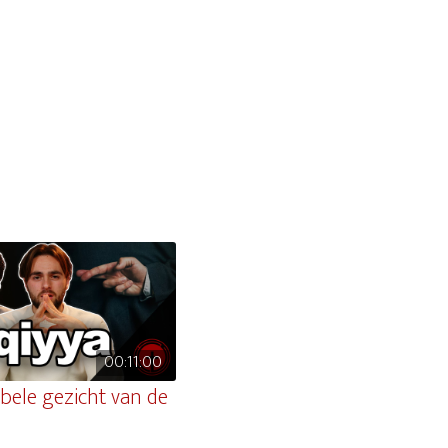
00:11:00
bele gezicht van de