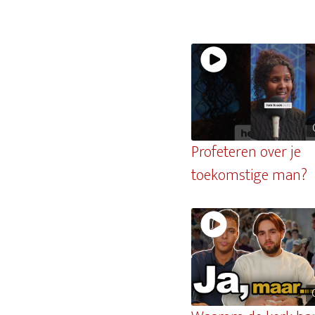
Profeteren over je
toekomstige man?