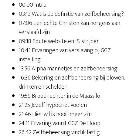
00:00 Intro
03:13 Wat is de definitie van zelfbeheersing?
07:06 Een echte Christen kan nergens aan
verslaafd zijn
09:18 Foute website en IS-strijder
10:41 Ervaringen van verslaving bij GGZ
instelling
13:56 Alpha mannetjes en zelfbeheersing
16:36 Bekering en zelfbeheersing bij blowen,
drinken en schelden
19:59 Broodnuchter in de Maassilo
21:25 Jezelf hypocriet voelen
21:46 Hier wil ik nooit meer zijn
24:11 Ervaring vanuit GGZ De Hoop
26:42 Zelfbeheersing vind ik lastig