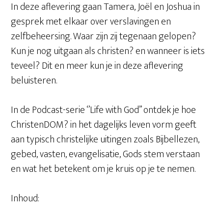
In deze aflevering gaan Tamera, Joël en Joshua in
gesprek met elkaar over verslavingen en
zelfbeheersing. Waar zijn zij tegenaan gelopen?
Kun je nog uitgaan als christen? en wanneer is iets
teveel? Dit en meer kun je in deze aflevering
beluisteren.
In de Podcast-serie ‘’Life with God’’ ontdek je hoe
ChristenDOM? in het dagelijks leven vorm geeft
aan typisch christelijke uitingen zoals Bijbellezen,
gebed, vasten, evangelisatie, Gods stem verstaan
en wat het betekent om je kruis op je te nemen.
Inhoud: