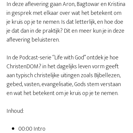
In deze aflevering gaan Aron, Bagtowar en Kristina
in gesprek met elkaar over wat het betekent om
je kruis op je te nemen. Is dat letterlijk, en hoe doe
je dat dan in de praktijk? Dit en meer kun je in deze
aflevering beluisteren.
In de Podcast-serie ‘’Life with God’’ ontdek je hoe
ChristenDOM? in het dagelijks leven vorm geeft
aan typisch christelijke uitingen zoals Bijbellezen,
gebed, vasten, evangelisatie, Gods stem verstaan
en wat het betekent om je kruis op je te nemen.
Inhoud:
00:00 Intro