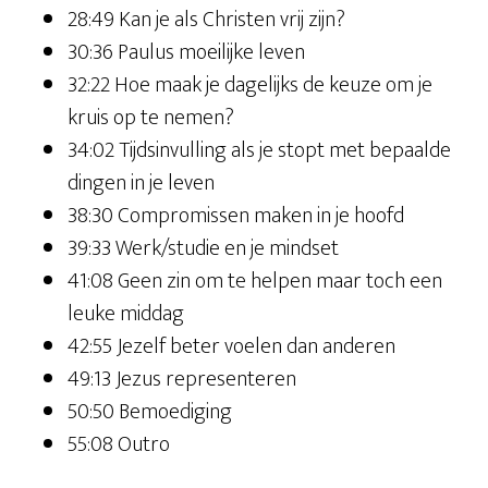
28:49 Kan je als Christen vrij zijn?
30:36 Paulus moeilijke leven
32:22 Hoe maak je dagelijks de keuze om je
kruis op te nemen?
34:02 Tijdsinvulling als je stopt met bepaalde
dingen in je leven
38:30 Compromissen maken in je hoofd
39:33 Werk/studie en je mindset
41:08 Geen zin om te helpen maar toch een
leuke middag
42:55 Jezelf beter voelen dan anderen
49:13 Jezus representeren
50:50 Bemoediging
55:08 Outro