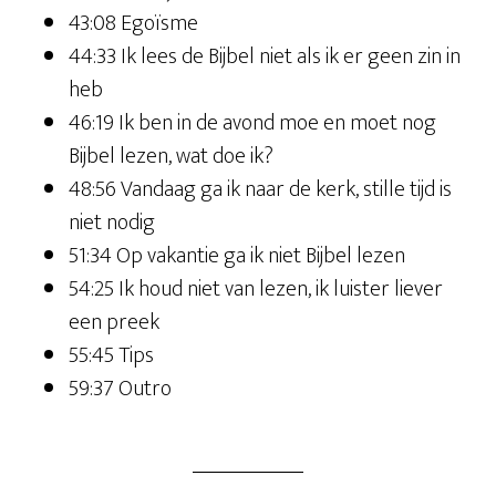
43:08 Egoïsme
44:33 Ik lees de Bijbel niet als ik er geen zin in
heb
46:19 Ik ben in de avond moe en moet nog
Bijbel lezen, wat doe ik?
48:56 Vandaag ga ik naar de kerk, stille tijd is
niet nodig
51:34 Op vakantie ga ik niet Bijbel lezen
54:25 Ik houd niet van lezen, ik luister liever
een preek
55:45 Tips
59:37 Outro