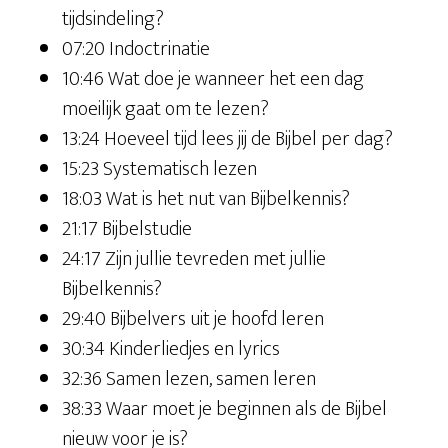
tijdsindeling?
07:20 Indoctrinatie
10:46 Wat doe je wanneer het een dag
moeilijk gaat om te lezen?
13:24 Hoeveel tijd lees jij de Bijbel per dag?
15:23 Systematisch lezen
18:03 Wat is het nut van Bijbelkennis?
21:17 Bijbelstudie
24:17 Zijn jullie tevreden met jullie
Bijbelkennis?
29:40 Bijbelvers uit je hoofd leren
30:34 Kinderliedjes en lyrics
32:36 Samen lezen, samen leren
38:33 Waar moet je beginnen als de Bijbel
nieuw voor je is?