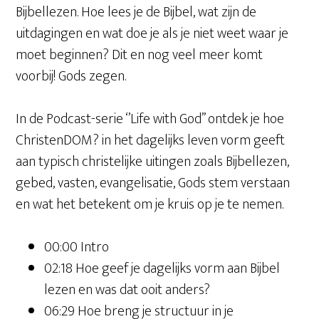
Bijbellezen. Hoe lees je de Bijbel, wat zijn de
uitdagingen en wat doe je als je niet weet waar je
moet beginnen? Dit en nog veel meer komt
voorbij! Gods zegen.
In de Podcast-serie ‘’Life with God’’ ontdek je hoe
ChristenDOM? in het dagelijks leven vorm geeft
aan typisch christelijke uitingen zoals Bijbellezen,
gebed, vasten, evangelisatie, Gods stem verstaan
en wat het betekent om je kruis op je te nemen.
00:00 Intro
02:18 Hoe geef je dagelijks vorm aan Bijbel
lezen en was dat ooit anders?
06:29 Hoe breng je structuur in je